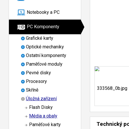
Notebooky a PC
PC Komponenty
Grafické karty
Optické mechaniky
Ostatní komponenty
Paměťové moduly
Pevné disky
Procesory
Skříně
Úložná zařízení
Flash Disky
Média a obaly
Technický p
Paměťové karty