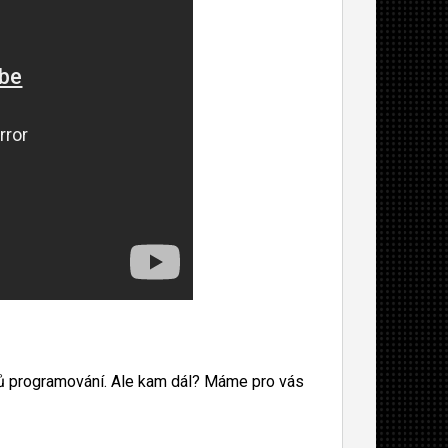
ů programování. Ale kam dál? Máme pro vás