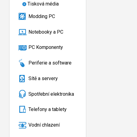
Tisková média
Modding PC
Notebooky a PC
PC Komponenty
Periferie a software
Sítě a servery
Spotřební elektronika
Telefony a tablety
Vodní chlazení