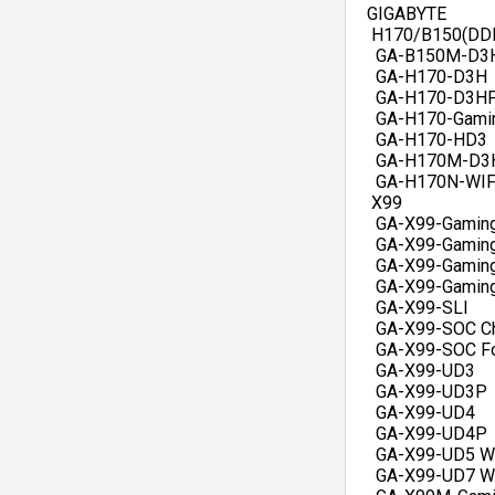
 GIGABYTE   
  H170/B150(DDR
   GA-B150M-D3H
   GA-H170-D3H  
   GA-H170-D3HP
   GA-H170-Gamin
   GA-H170-HD3  
   GA-H170M-D3H
   GA-H170N-WIFI
  X99   
   GA-X99-Gaming
   GA-X99-Gaming
   GA-X99-Gaming
   GA-X99-Gaming
   GA-X99-SLI   
   GA-X99-SOC C
   GA-X99-SOC Fo
   GA-X99-UD3   
   GA-X99-UD3P  
   GA-X99-UD4   
   GA-X99-UD4P  
   GA-X99-UD5 WI
   GA-X99-UD7 WI