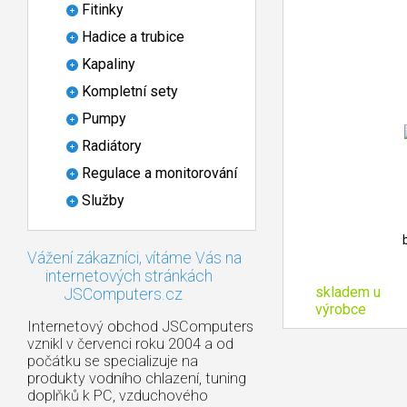
Fitinky
Hadice a trubice
Kapaliny
Kompletní sety
Pumpy
Radiátory
Regulace a monitorování
Služby
Vážení zákazníci, vítáme Vás na
internetových stránkách
skladem u
JSComputers.cz
výrobce
Internetový obchod JSComputers
vznikl v červenci roku 2004 a od
počátku se specializuje na
produkty vodního chlazení, tuning
doplňků k PC, vzduchového