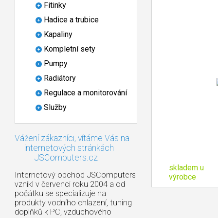
Fitinky
Hadice a trubice
Kapaliny
Kompletní sety
Pumpy
Radiátory
Regulace a monitorování
Služby
Vážení zákazníci, vítáme Vás na
internetových stránkách
JSComputers.cz
skladem u
Internetový obchod JSComputers
výrobce
vznikl v červenci roku 2004 a od
počátku se specializuje na
produkty vodního chlazení, tuning
doplňků k PC, vzduchového