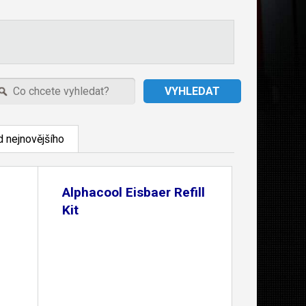
 nejnovějšího
Alphacool Eisbaer Refill
Kit