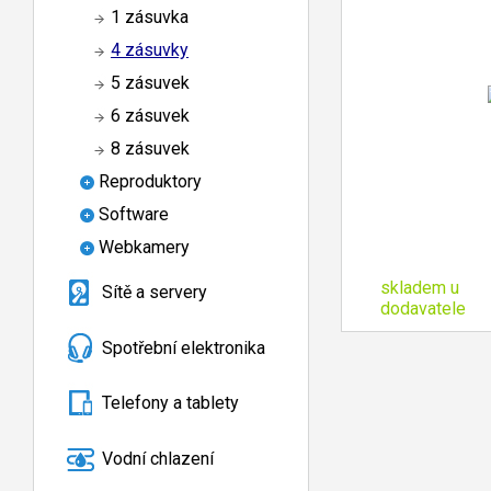
1 zásuvka
4 zásuvky
5 zásuvek
6 zásuvek
8 zásuvek
Reproduktory
Software
Webkamery
skladem u
Sítě a servery
dodavatele
Spotřební elektronika
Telefony a tablety
Vodní chlazení