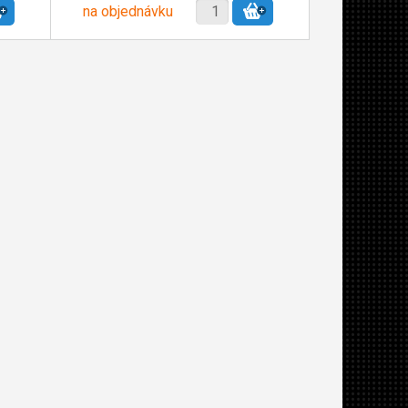
na objednávku