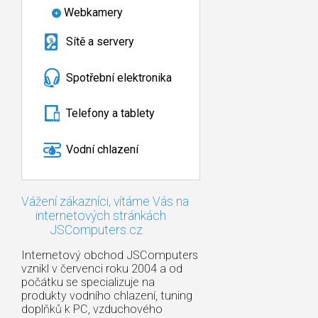
Webkamery
Sítě a servery
Spotřební elektronika
Telefony a tablety
Vodní chlazení
Vážení zákazníci, vítáme Vás na
internetových stránkách
JSComputers.cz
Internetový obchod JSComputers
vznikl v červenci roku 2004 a od
počátku se specializuje na
produkty vodního chlazení, tuning
doplňků k PC, vzduchového