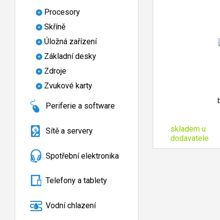
Procesory
Skříně
Úložná zařízení
Základní desky
Zdroje
Zvukové karty
Periferie a software
skladem u
Sítě a servery
dodavatele
Spotřební elektronika
Telefony a tablety
Vodní chlazení