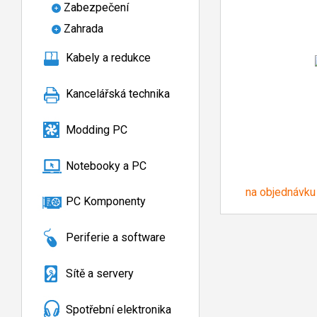
Zabezpečení
Zahrada
Kabely a redukce
Kancelářská technika
Modding PC
Notebooky a PC
na objednávku
PC Komponenty
Periferie a software
Sítě a servery
Spotřební elektronika