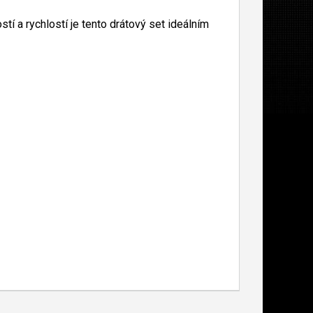
í a rychlostí je tento drátový set ideálním