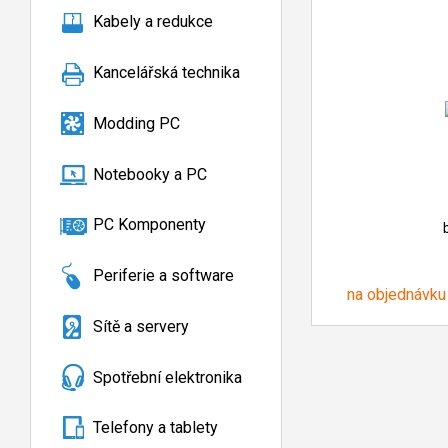
Kabely a redukce
Kancelářská technika
Modding PC
Notebooky a PC
PC Komponenty
Periferie a software
na objednávku
Sítě a servery
Spotřební elektronika
Telefony a tablety