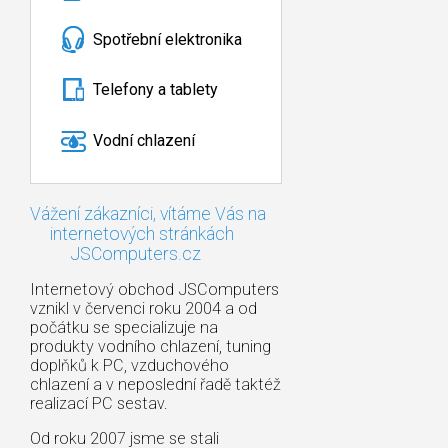
Spotřební elektronika
Telefony a tablety
Vodní chlazení
Vážení zákazníci, vítáme Vás na
internetových stránkách
JSComputers.cz
Internetový obchod JSComputers
vznikl v červenci roku 2004 a od
počátku se specializuje na
produkty vodního chlazení, tuning
doplňků k PC, vzduchového
chlazení a v neposlední řadě taktéž
realizací PC sestav.
Od roku 2007 jsme se stali