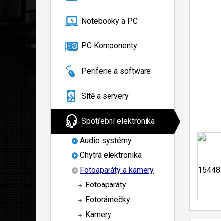
Notebooky a PC
PC Komponenty
Periferie a software
Sítě a servery
Spotřební elektronika
Audio systémy
Chytrá elektronika
Fotoaparáty a kamery
Fotoaparáty
Fotorámečky
Kamery